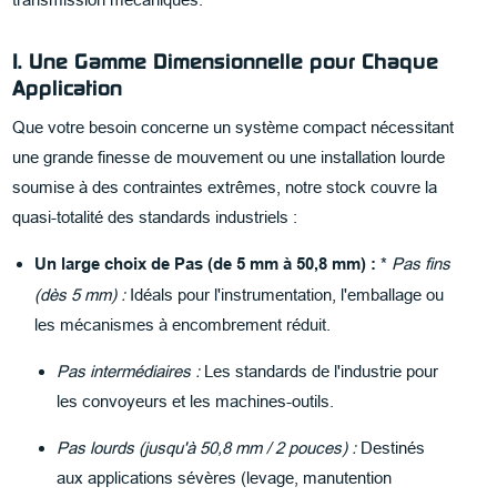
1. Une Gamme Dimensionnelle pour Chaque
Application
Que votre besoin concerne un système compact nécessitant
une grande finesse de mouvement ou une installation lourde
soumise à des contraintes extrêmes, notre stock couvre la
quasi-totalité des standards industriels :
Un large choix de Pas (de 5 mm à 50,8 mm) :
*
Pas fins
(dès 5 mm) :
Idéals pour l'instrumentation, l'emballage ou
les mécanismes à encombrement réduit.
Pas intermédiaires :
Les standards de l'industrie pour
les convoyeurs et les machines-outils.
Pas lourds (jusqu'à 50,8 mm / 2 pouces) :
Destinés
aux applications sévères (levage, manutention