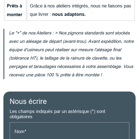
Prêts à
Grâce à nos ateliers intégrés, nous ne faisons pas
que livrer :
nous adaptons.
monter
Le "+" de nos Ateliers :
> Nos pignons standards sont stockés
avec un alésage de départ (avant-trou). Avant expédition, notre
équipe d'usineurs peut réaliser sur mesure
l'alésage final
(tolérance H7), le taillage de la rainure de clavette, ou les
perçages et taraudages
nécessaires à votre assemblage. Vous
recevez une pièce 100 % prête à être montée !
Nous écrire
Les champs indiqués par un astérisque (*) sont
obligatoires
Nom*