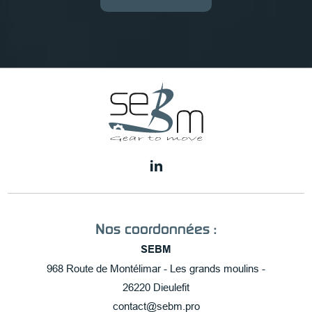
Nos coordonnées :
SEBM
968 Route de Montélimar - Les grands moulins -
26220 Dieulefit
contact@sebm.pro