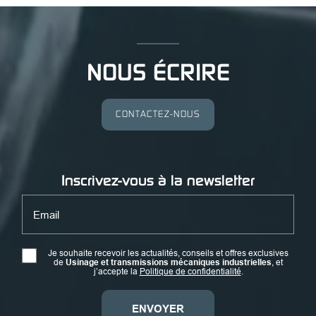
NOUS ÉCRIRE
CONTACTEZ-NOUS
Inscrivez-vous à la newsletter
Email
Je souhaite recevoir les actualités, conseils et offres exclusives
de
Usinage et transmissions mécaniques industrielles
, et
j’accepte la
Politique de confidentialité
.