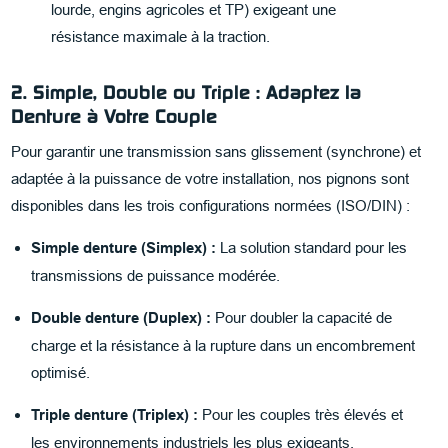
lourde, engins agricoles et TP) exigeant une
résistance maximale à la traction.
2. Simple, Double ou Triple : Adaptez la
Denture à Votre Couple
Pour garantir une transmission sans glissement (synchrone) et
adaptée à la puissance de votre installation, nos pignons sont
disponibles dans les trois configurations normées (ISO/DIN) :
Simple denture (Simplex) :
La solution standard pour les
transmissions de puissance modérée.
Double denture (Duplex) :
Pour doubler la capacité de
charge et la résistance à la rupture dans un encombrement
optimisé.
Triple denture (Triplex) :
Pour les couples très élevés et
les environnements industriels les plus exigeants,