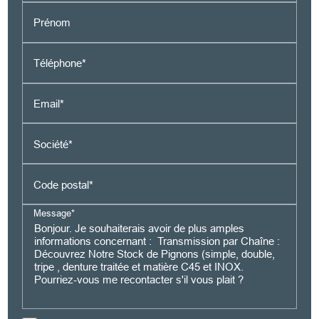
Prénom
Téléphone*
Email*
Société*
Code postal*
Message*