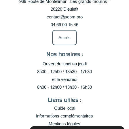
968 Route de Montélimar - Les grands moulins -
26220 Dieulefit
contact@sebm.pro
04 69 00 15 46
Accès
Nos horaires :
Ouvert du lundi au jeudi
8h00 - 12h00 / 13h30 - 17h30
et le vendredi
8h00 - 12h00 / 13h30 - 16h30
Liens utiles :
Guide local
Informations complémentaires
Mentions légales