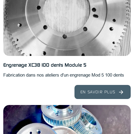
Engrenage XC38 100 dents Module 5
Fabrication dans nos ateliers d'un engrenage Mod 5 100 dents
EN SAVOIR PLUS