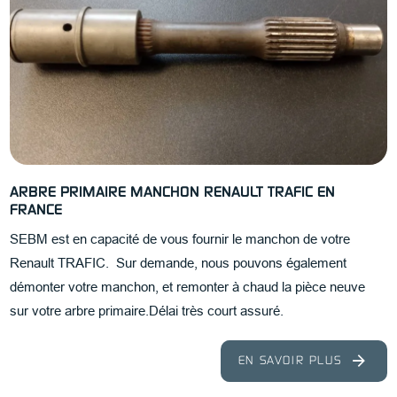
ARBRE PRIMAIRE MANCHON RENAULT TRAFIC EN
FRANCE
SEBM est en capacité de vous fournir le manchon de votre
Renault TRAFIC. Sur demande, nous pouvons également
démonter votre manchon, et remonter à chaud la pièce neuve
sur votre arbre primaire.Délai très court assuré.
EN SAVOIR PLUS