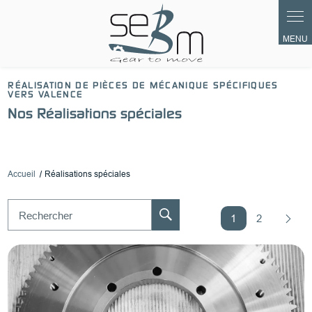
Panneau de gestion des cookies
RÉALISATION DE PIÈCES DE MÉCANIQUE SPÉCIFIQUES
VERS VALENCE
Nos Réalisations spéciales
Accueil
Réalisations spéciales
Rechercher
1
2