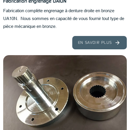
Fabrication engrenage UA10N
Fabrication complète engrenage à denture droite en bronze
UA10N. Nous sommes en capacité de vous fournir tout type de
pièce mécanique en bronze.
EN SAVOIR PLUS