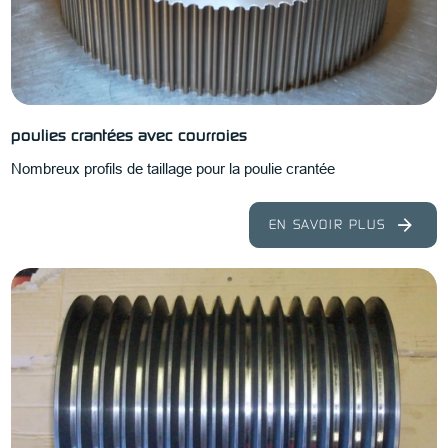
poulies crantées avec courroies
Nombreux profils de taillage pour la poulie crantée
EN SAVOIR PLUS