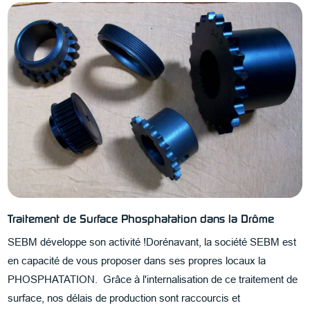
Traitement de Surface Phosphatation dans la Drôme
SEBM développe son activité !Dorénavant, la société SEBM est
en capacité de vous proposer dans ses propres locaux la
PHOSPHATATION. Grâce à l'internalisation de ce traitement de
surface, nos délais de production sont raccourcis et