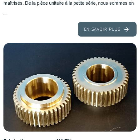
maîtrisés. De la pièce unitaire à la petite série, nous sommes en
...
EN SAVOIR PLUS