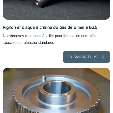
Pignon et disque à chaine du pas de 6 mm à 63.5
Nombreuses machines à tailler pour fabrication complète
spéciale ou retouche standards
EN SAVOIR PLUS