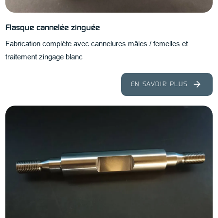
Flasque cannelée zinguée
Fabrication complète avec cannelures mâles / femelles et
traitement zingage blanc
EN SAVOIR PLUS