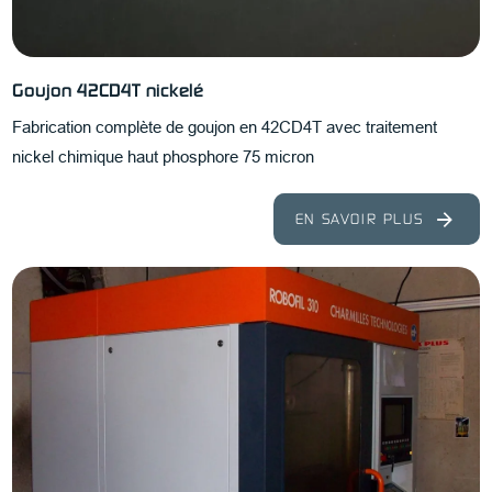
Goujon 42CD4T nickelé
Fabrication complète de goujon en 42CD4T avec traitement
nickel chimique haut phosphore 75 micron
EN SAVOIR PLUS