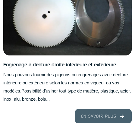
Engrenage à denture droite intérieure et extérieure
Nous pouvons fournir des pignons ou engrenages avec denture
intérieure ou extérieure selon les normes en vigueur ou vos
modèles.Possibilité d'usiner tout type de matière, plastique, acier,
inox, alu, bronze, bois...
EN SAVOIR PLUS