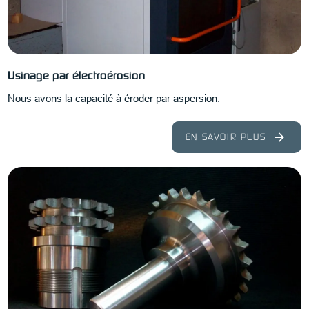
Usinage par électroérosion
Nous avons la capacité à éroder par aspersion.
EN SAVOIR PLUS